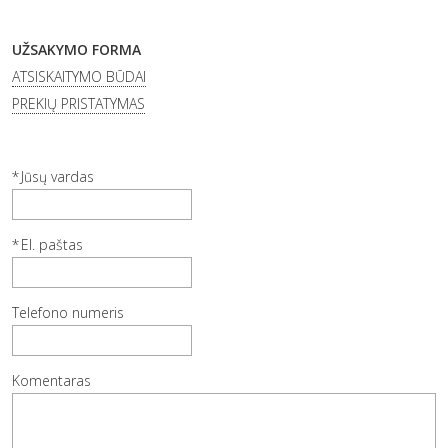
UŽSAKYMO FORMA
ATSISKAITYMO BŪDAI
PREKIŲ PRISTATYMAS
Jūsų vardas
El. paštas
Telefono numeris
Komentaras