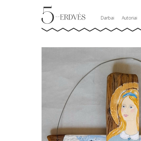
Darbai
Autoriai