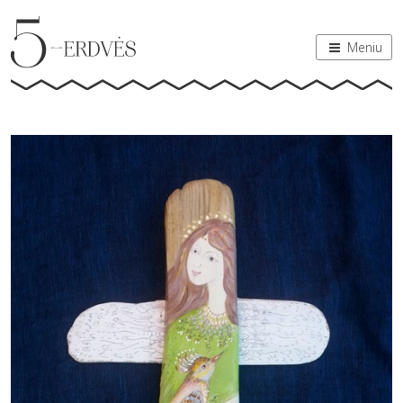
Meniu