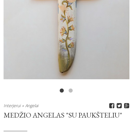
Interjerui
Angelai
MEDŽIO ANGELAS "SU PAUKŠTELIU"