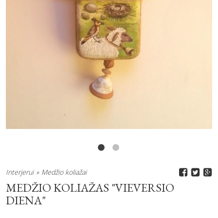
Interjerui
Medžio koliažai
MEDŽIO KOLIAŽAS "VIEVERSIO
DIENA"