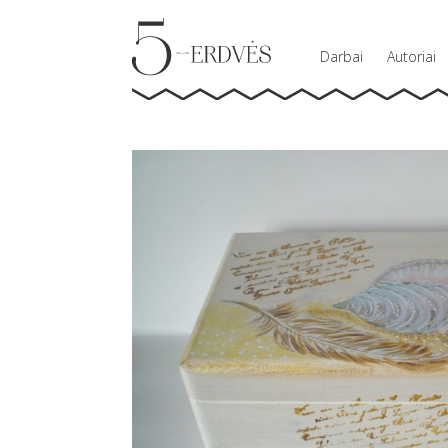
Darbai
Autoriai