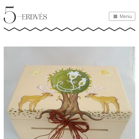
Meniu