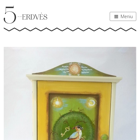
Meniu