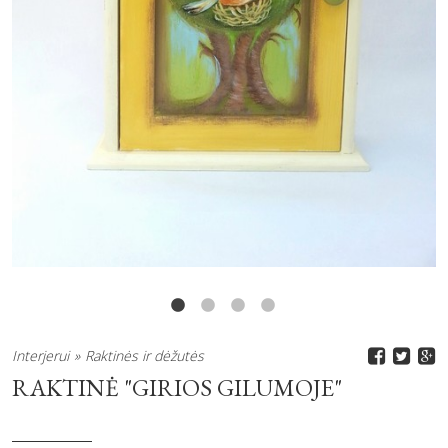
Interjerui
Raktinės ir dėžutės
RAKTINĖ "GIRIOS GILUMOJE"