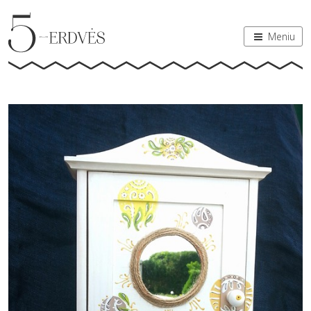
Meniu