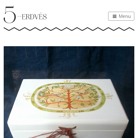
Meniu