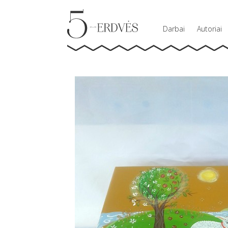
Darbai
Autoriai