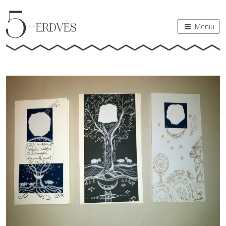
Meniu