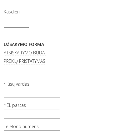
Kasdien
UŽSAKYMO FORMA
ATSISKAITYMO BŪDAI
PREKIŲ PRISTATYMAS
Jūsų vardas
El. paštas
Telefono numeris