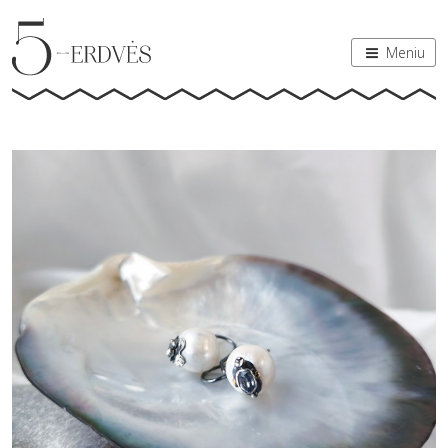
Meniu