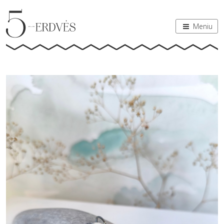
Meniu