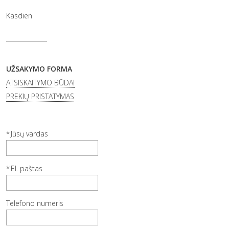
Kasdien
UŽSAKYMO FORMA
ATSISKAITYMO BŪDAI
PREKIŲ PRISTATYMAS
Jūsų vardas
El. paštas
Telefono numeris