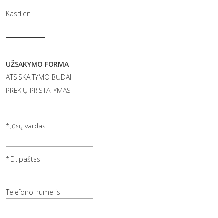
Kasdien
UŽSAKYMO FORMA
ATSISKAITYMO BŪDAI
PREKIŲ PRISTATYMAS
Jūsų vardas
El. paštas
Telefono numeris