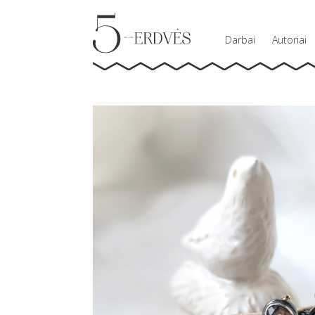
Darbai
Autoriai