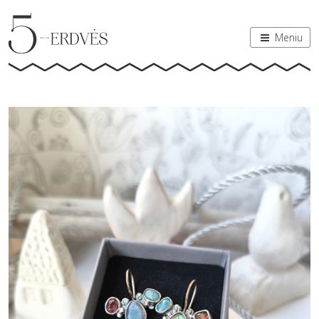
Meniu