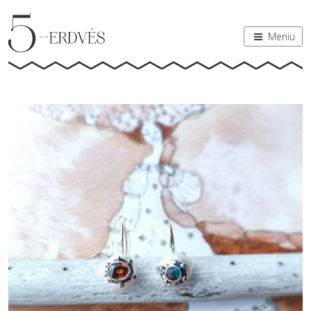
Meniu