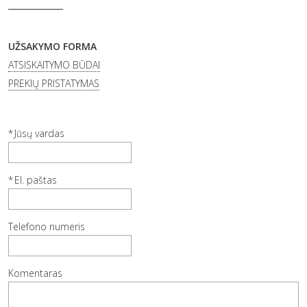
UŽSAKYMO FORMA
ATSISKAITYMO BŪDAI
PREKIŲ PRISTATYMAS
Jūsų vardas
El. paštas
Telefono numeris
Komentaras