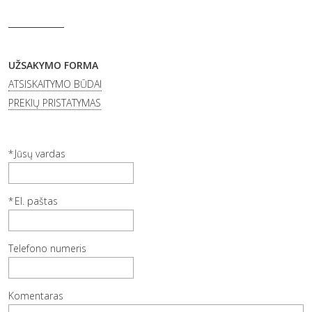
UŽSAKYMO FORMA
ATSISKAITYMO BŪDAI
PREKIŲ PRISTATYMAS
Jūsų vardas
El. paštas
Telefono numeris
Komentaras