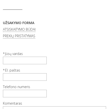
UŽSAKYMO FORMA
ATSISKAITYMO BŪDAI
PREKIŲ PRISTATYMAS
Jūsų vardas
El. paštas
Telefono numeris
Komentaras