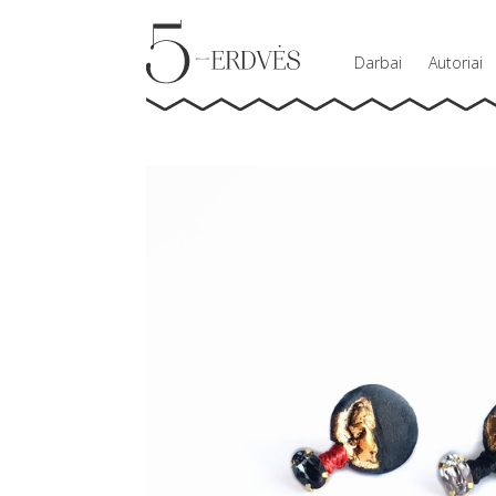
Darbai
Autoriai