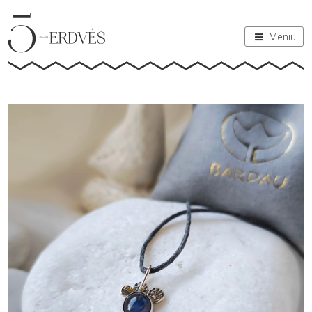
Meniu