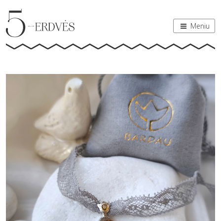
Meniu