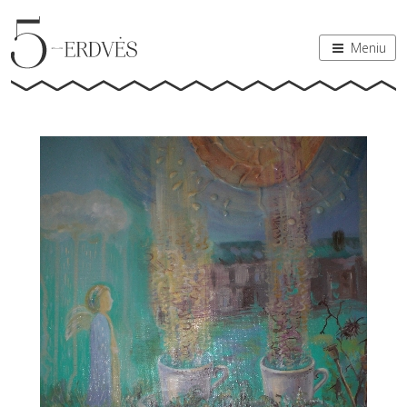
Meniu