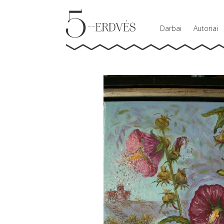
Darbai
Autoriai