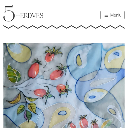
Meniu