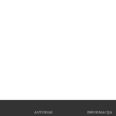
AUTORIAI
INFORMACIJA