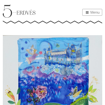
Meniu