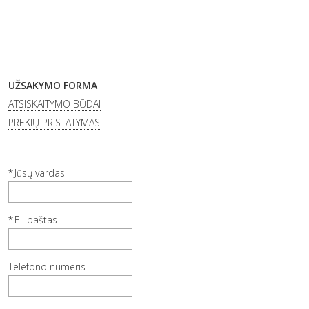
UŽSAKYMO FORMA
ATSISKAITYMO BŪDAI
PREKIŲ PRISTATYMAS
Jūsų vardas
El. paštas
Telefono numeris