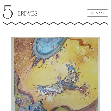
Meniu