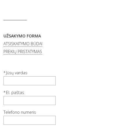
UŽSAKYMO FORMA
ATSISKAITYMO BŪDAI
PREKIŲ PRISTATYMAS
Jūsų vardas
El. paštas
Telefono numeris