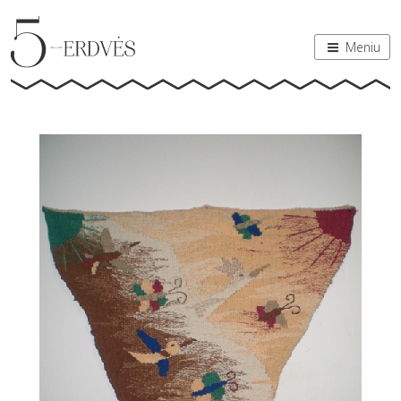
Meniu